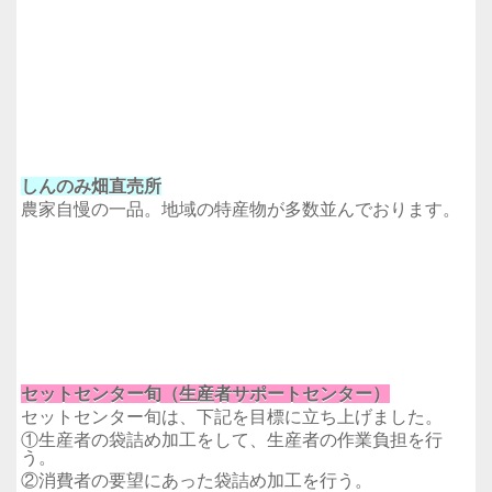
しんのみ畑直売所
農家自慢の一品。地域の特産物が多数並んでおります。
セットセンター旬（生産者サポートセンター）
セットセンター旬は、下記を目標に立ち上げました。
①生産者の袋詰め加工をして、生産者の作業負担を行
う。
②消費者の要望にあった袋詰め加工を行う。