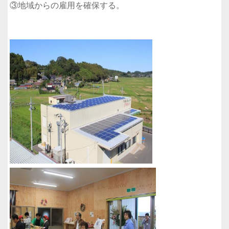
③地域からの雇用を確保する。