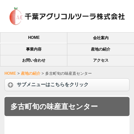
HOME
会社案内
事業内容
産地の紹介
お問い合わせ
アクセス
HOME
>
産地の紹介
>
多古町旬の味産直センター
サブメニューはこちらをクリック
多古町旬の味産直センター