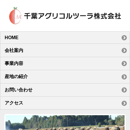
HOME
会社案内
事業内容
産地の紹介
お問い合わせ
アクセス